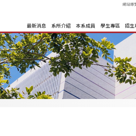
網站導
最新消息
系所介紹
本系成員
學生專區
招生