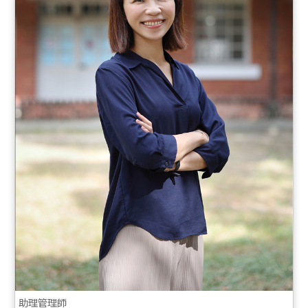
助理管理師