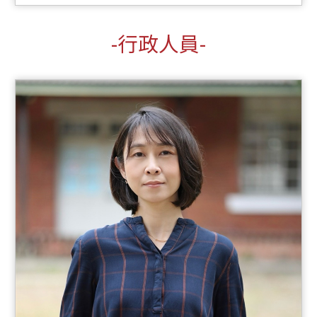
-行政人員-