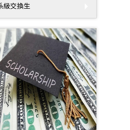
系級交換生