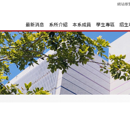
網站導
最新消息
系所介紹
本系成員
學生專區
招生