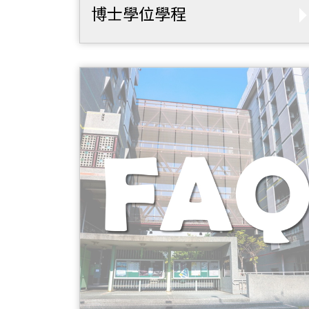
博士學位學程