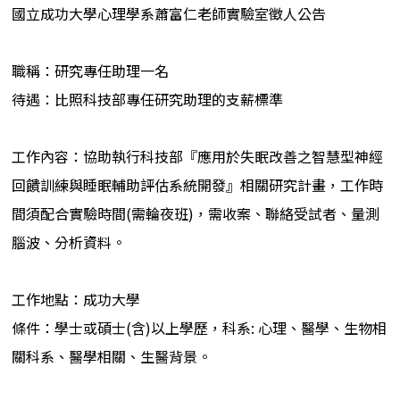
國立成功大學心理學系蕭富仁老師實驗室徵人公告
職稱：研究專任助理一名
待遇：比照科技部專任研究助理的支薪標準
工作內容：協助執行科技部『應用於失眠改善之智慧型神經
回饋訓練與睡眠輔助評估系統開發』相關研究計畫，工作時
間須配合實驗時間(需輪夜班)，需收案、聯絡受試者、量測
腦波、分析資料。
工作地點：成功大學
條件：學士或碩士(含)以上學歷，科系: 心理、醫學、生物相
關科系、醫學相關、生醫背景。