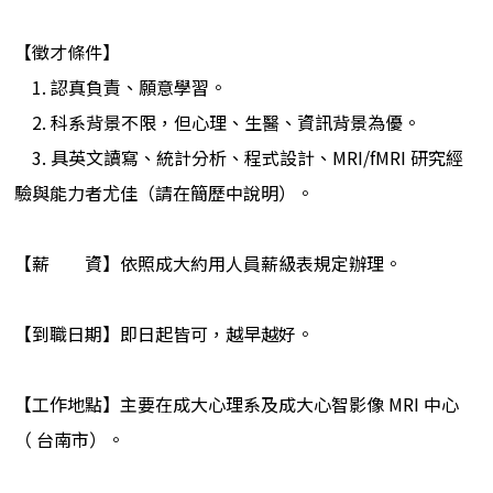
【徵才條件】
1. 認真負責、願意學習。
2. 科系背景不限，但心理、生醫、資訊背景為優。
3. 具英文讀寫、統計分析、程式設計、MRI/fMRI 研究經
驗與能力者尤佳（請在簡歷中說明）。
【薪 資】依照成大約用人員薪級表規定辦理。
【到職日期】即日起皆可，越早越好。
【工作地點】主要在成大心理系及成大心智影像 MRI 中心
（ 台南市）。