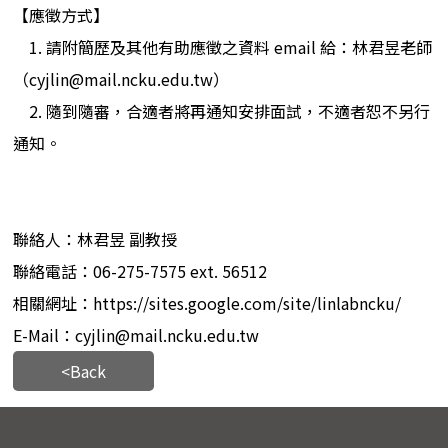
【應徵方式】
1. 請附簡歷及其他有助應徵之資料 email 給：林君昱老師
（cyjlin@mail.ncku.edu.tw）
2. 隨到隨審，合適者將再通知安排面試，不適者恕不另行
通知。
聯絡人：林君昱 副教授
聯絡電話：06-275-7575 ext. 56512
相關網址：https://sites.google.com/site/linlabncku/
E-Mail：cyjlin@mail.ncku.edu.tw
<Back