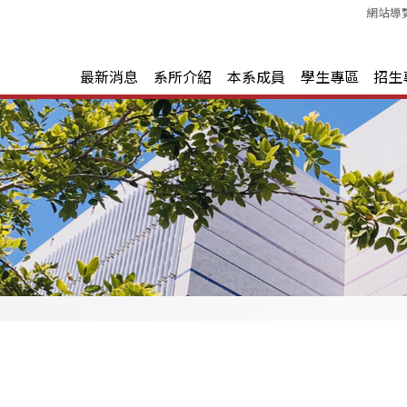
網站導
最新消息
系所介紹
本系成員
學生專區
招生