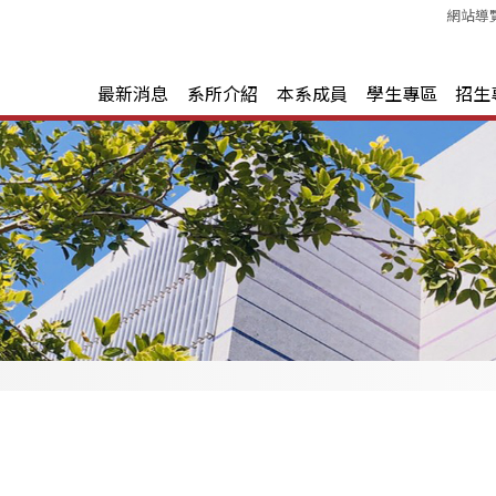
網站導
最新消息
系所介紹
本系成員
學生專區
招生