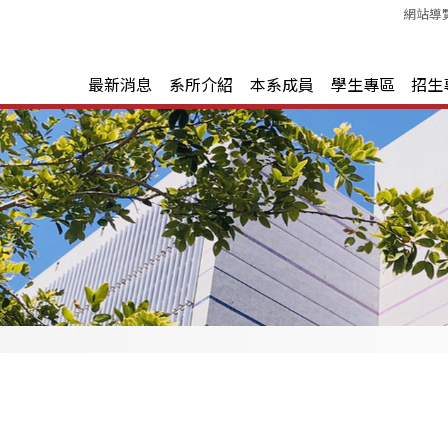
網站導
最新消息
系所介紹
本系成員
學生專區
招生