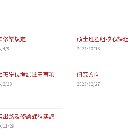
年修業規定
碩士班乙組核心課程
5/4/9
2024/10/16
士班學位考試注意事項
研究方向
4/2/23
2023/12/27
業出路及修讀課程建議
9/11/29