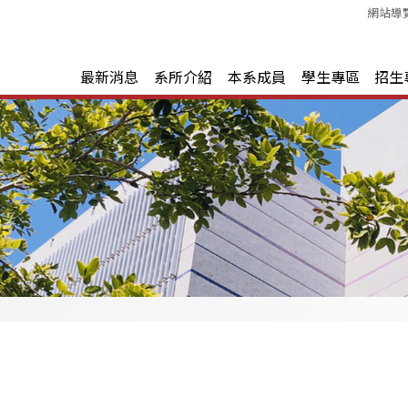
網站導
最新消息
系所介紹
本系成員
學生專區
招生