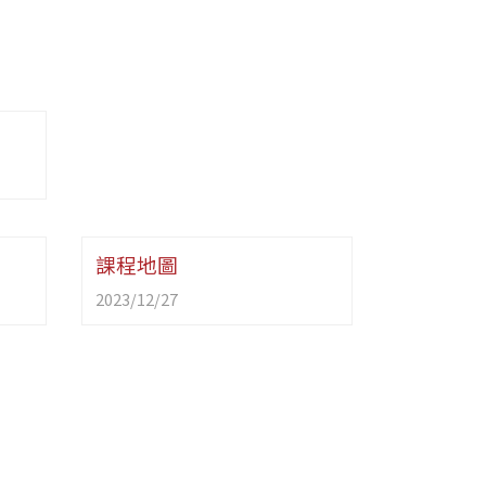
課程地圖
2023/12/27