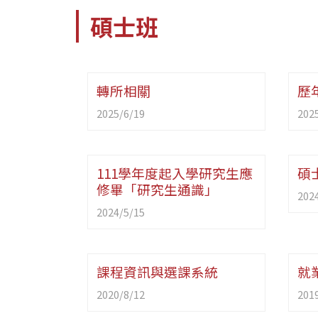
碩士班
轉所相關
歷
2025/6/19
202
111學年度起入學研究生應
碩
修畢「研究生通識」
202
2024/5/15
課程資訊與選課系統
就
2020/8/12
201